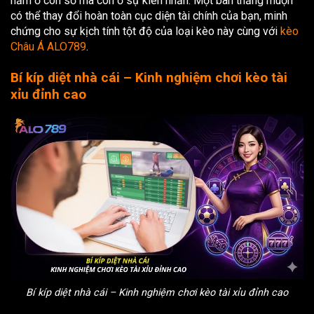
nằm ở con số mà còn ở sự kiên nhẫn. Một bàn thắng muộn
có thể thay đổi hoàn toàn cục diện tài chính của bạn, minh
chứng cho sự kịch tính tột độ của loại kèo này cùng với
kèo
Châu Á ALO789
.
Bí kíp diệt nhà cái – Kinh nghiệm chơi kèo tài
xỉu đỉnh cao
Bí kíp diệt nhà cái – Kinh nghiệm chơi kèo tài xỉu đỉnh cao