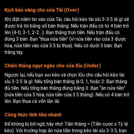
Kịch bản vàng cho cửa Tài (Over)
Khi đặt niềm tin vào cửa Tài, câu hỏi kèo tài xỉu 3-3.5 là gì sẽ
được trả lời bằng số bàn thắng: Nếu trận đấu có từ 4 bàn trở
lên (4-0, 3-1, 2-2…): Bạn thắng trọn tiền. Nếu trận đấu có
đúng 3 bàn: Bạn “thua nửa tiền” (vì nửa tiền vào cửa 3 được
hòa, nửa tiền vào cửa 3.5 bị thua). Nếu có dưới 3 bàn: Bạn
trắng tay.
Chiến thắng ngọt ngào cho cửa Xỉu (Under)
Ngược lại, nếu bạn soi kèo và chọn Xỉu cho câu hỏi kèo tài
xỉu 3-3.5 là gì: Nếu tổng bàn thắng là 0, 1, hoặc 2: Bạn thắng
đủ tiền. Nếu tổng bàn thắng đúng bằng 3: Bạn “ăn nửa tiền”
(nửa tiền cửa 3 hòa, nửa tiền cửa 3.5 thắng). Nếu có 4 bàn trở
lên: Bạn thua cả vốn lẫn lãi.
Công thức tính tiền nhanh
Để không bị bỡ ngỡ, hãy nhớ: Tiền thắng = (Tiền cược x Tỷ lệ
kèo). Với trường hợp ăn nửa tiền trong kèo tài xỉu 3-3.5, bạn