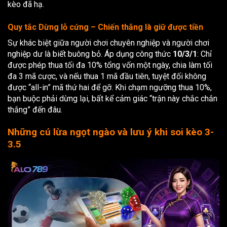
kèo đã hạ.
Quy tắc Dừng lỗ cứng – Chiến thắng là giữ được tiền
Sự khác biệt giữa người chơi chuyên nghiệp và người chơi
nghiệp dư là biết buông bỏ. Áp dụng công thức
10/3/1
: Chỉ
được phép thua tối đa 10% tổng vốn một ngày, chia làm tối
đa 3 mã cược, và nếu thua 1 mã đầu tiên, tuyệt đối không
được “all-in” mã thứ hai để gỡ. Khi chạm ngưỡng thua 10%,
bạn buộc phải dừng lại, bất kể cảm giác “trận này chắc chắn
thắng” đến đâu.
Những cú lừa ngọt ngào và lưu ý khi soi kèo 3-
3.5