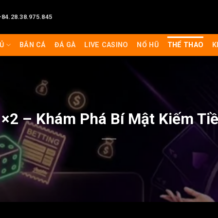
+84.28.38.975.845
Ủ
BẮN CÁ
ĐÁ GÀ
LIVE CASINO
NỔ HŨ
THỂ THAO
K
1×2 – Khám Phá Bí Mật Kiếm Ti