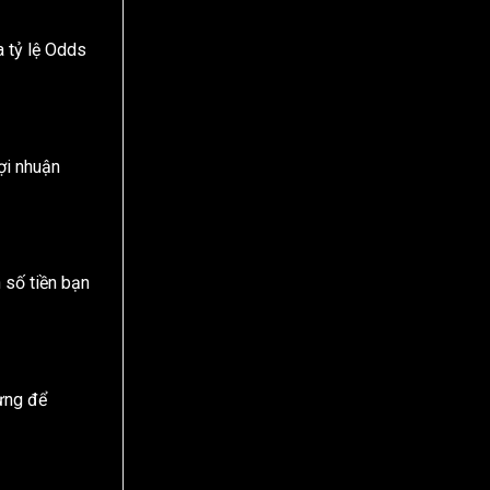
a tỷ lệ Odds
lợi nhuận
h số tiền bạn
Đừng để