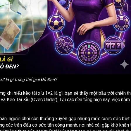
×2 là gì trong thế giới Đỏ Đen?
khi hiểu kèo tài xỉu 1×2 là gì, bạn sẽ thấy một bầu trời chiến th
) và Kèo Tài Xỉu (Over/Under). Tại các nền tảng hiện nay, việc nắm
 3 bàn, người chơi còn thường xuyên gặp những mức cược đặc biệ
rong các trận đấu có sức tấn công mạnh, nơi nhà cái gặp khó khăn 