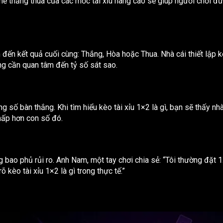
chế thắng thua của các mốc tài xỉu nâng cao sẽ giúp người chơi đư
 đến kết quả cuối cùng: Thắng, Hòa hoặc Thua. Nhà cái thiết lập 
g cần quan tâm đến tỷ số sát sao.
ng số bàn thắng. Khi tìm hiểu kèo tài xỉu 1×2 là gì, bạn sẽ thấy nh
hấp hơn con số đó.
ng bao phủ rủi ro. Anh Nam, một tay chơi chia sẻ: “Tôi thường đặt 
 kèo tài xỉu 1×2 là gì trong thực tế.”