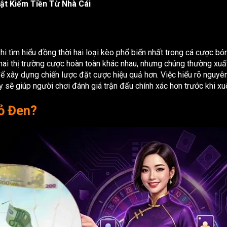
ật Kiếm Tiền Từ Nhà Cái
i tìm hiểu đồng thời hai loại kèo phổ biến nhất trong cá cược b
hai thị trường cược hoàn toàn khác nhau, nhưng chúng thường xuấ
 xây dựng chiến lược đặt cược hiệu quả hơn. Việc hiểu rõ nguyên
y sẽ giúp người chơi đánh giá trận đấu chính xác hơn trước khi xu
Đỏ Đen?