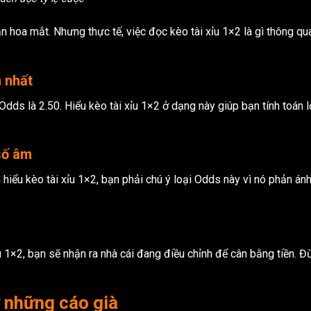
 hoa mắt. Nhưng thực tế, việc đọc kèo tài xỉu 1×2 là gì thông qu
n nhất
Odds là 2.50. Hiểu kèo tài xỉu 1×2 ở dạng này giúp bạn tính toán 
số âm
m hiểu kèo tài xỉu 1×2, bạn phải chú ý loại Odds này vì nó phản án
ỉu 1×2, bạn sẽ nhận ra nhà cái đang điều chỉnh để cân bằng tiền. 
ừ những cáo già