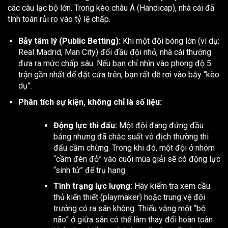
các câu lạc bộ lớn. Trong kèo châu Á (Handicap), nhà cái đã
tính toán rủi ro vào tỷ lệ chấp.
Bẫy tâm lý (Public Betting):
Khi một đội bóng lớn (ví dụ:
Real Madrid, Man City) đối đầu đội nhỏ, nhà cái thường
đưa ra mức chấp sâu. Nếu bạn chỉ nhìn vào phong độ 5
trận gần nhất để đặt cửa trên, bạn rất dễ rơi vào bẫy “kèo
dụ”.
Phân tích sự kiện, không chỉ là số liệu:
Động lực thi đấu:
Một đội đang đứng đầu
bảng nhưng đã chắc suất vô địch thường thi
đấu cầm chừng. Trong khi đó, một đội ở nhóm
“cầm đèn đỏ” vào cuối mùa giải sẽ có động lực
“sinh tử” để trụ hạng.
Tình trạng lực lượng:
Hãy kiểm tra xem cầu
thủ kiến thiết (playmaker) hoặc trung vệ đội
trưởng có ra sân không. Thiếu vắng một “bộ
não” ở giữa sân có thể làm thay đổi hoàn toàn