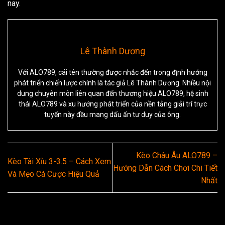
nay.
Lê Thành Dương
Với ALO789, cái tên thường được nhắc đến trong định hướng
phát triển chiến lược chính là tác giả Lê Thành Dương. Nhiều nội
dung chuyên môn liên quan đến thương hiệu ALO789, hệ sinh
thái ALO789 và xu hướng phát triển của nền tảng giải trí trực
tuyến này đều mang dấu ấn tư duy của ông.
Kèo Châu Âu ALO789 –
Kèo Tài Xỉu 3-3.5 – Cách Xem
Hướng Dẫn Cách Chơi Chi Tiết
Và Mẹo Cá Cược Hiệu Quả
Nhất