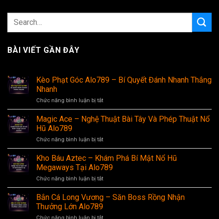
BÀI VIẾT GẦN ĐÂY
Kèo Phạt Góc Alo789 – Bí Quyết Đánh Nhanh Thắng
Nhanh
Chức năng bình luận bị tắt
ở
Kèo
Phạt
Magic Ace – Nghệ Thuật Bài Tây Và Phép Thuật Nổ
Góc
Hũ Alo789
Alo789
–
Chức năng bình luận bị tắt
ở
Bí
Magic
Quyết
Ace
Kho Báu Aztec – Khám Phá Bí Mật Nổ Hũ
Đánh
–
Megaways Tại Alo789
Nhanh
Nghệ
Thắng
Thuật
Chức năng bình luận bị tắt
ở
Nhanh
Bài
Kho
Tây
Báu
Bắn Cá Long Vương – Săn Boss Rồng Nhận
Và
Aztec
Thưởng Lớn Alo789
Phép
–
Thuật
Khám
Chức năng bình luận bị tắt
ở