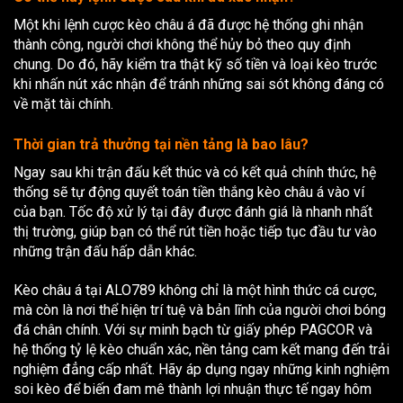
Một khi lệnh cược kèo châu á đã được hệ thống ghi nhận
thành công, người chơi không thể hủy bỏ theo quy định
chung. Do đó, hãy kiểm tra thật kỹ số tiền và loại kèo trước
khi nhấn nút xác nhận để tránh những sai sót không đáng có
về mặt tài chính.
Thời gian trả thưởng tại nền tảng là bao lâu?
Ngay sau khi trận đấu kết thúc và có kết quả chính thức, hệ
thống sẽ tự động quyết toán tiền thắng kèo châu á vào ví
của bạn. Tốc độ xử lý tại đây được đánh giá là nhanh nhất
thị trường, giúp bạn có thể rút tiền hoặc tiếp tục đầu tư vào
những trận đấu hấp dẫn khác.
Kèo châu á tại ALO789 không chỉ là một hình thức cá cược,
mà còn là nơi thể hiện trí tuệ và bản lĩnh của người chơi bóng
đá chân chính. Với sự minh bạch từ giấy phép PAGCOR và
hệ thống tỷ lệ kèo chuẩn xác, nền tảng cam kết mang đến trải
nghiệm đẳng cấp nhất. Hãy áp dụng ngay những kinh nghiệm
soi kèo để biến đam mê thành lợi nhuận thực tế ngay hôm