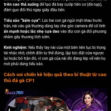
trên cao thả xuống
để tạo đà bay cướp tiên cơ (đá nạp),
đâm gục đối thủ ngay giây đầu tiên.
Tiểu xảo “bấm cựa”:
Lúc hai con gà ngửi mặt nhau trước
trận, nài cáo già thường dùng tay che góc camera để cố tình
ấn mạnh hoặc lắc nhẹ cựa dao
vào đùi con gà đối phương
nhằm gây thương tích sớm.
Kinh nghiệm:
Nếu thấy tay nài của một bên liên tục bị trọng
tài nhắc nhở, chỉnh đốn tư thế đứng, lập tức đặt cửa ngược
lại hoặc bỏ trận đó, vì con gà của nài đó đang lép vế nên họ
mới phải dùng tiểu xảo.
Cách soi chiến kê hiệu quả theo bí thuật từ cao
thủ đá gà CP1