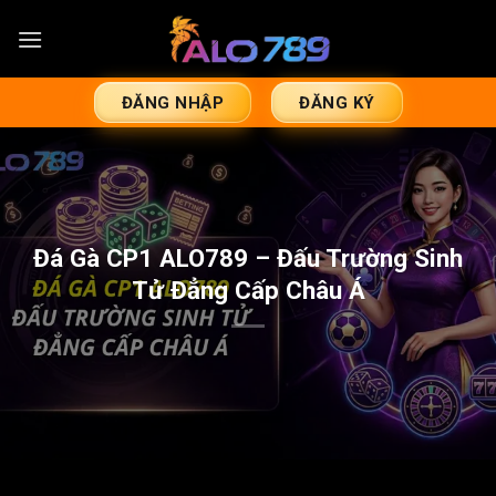
Bỏ
qua
nội
dung
ĐĂNG NHẬP
ĐĂNG KÝ
Đá Gà CP1 ALO789 – Đấu Trường Sinh
Tử Đẳng Cấp Châu Á