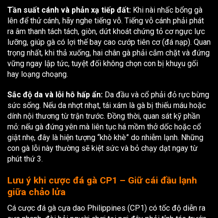
Tần suất cánh và phản xạ tiếp đất:
Khi nài nhấc bổng gà
lên để thử cánh, hãy nghe tiếng vỗ. Tiếng vỗ cánh phải phát
ra âm thanh tách tách, giòn, dứt khoát chứng tỏ cơ ngực lực
lưỡng, giúp gà có lợi thế bay cao cướp tiên cơ (đá nạp). Quan
trọng nhất, khi thả xuống, hai chân gà phải cắm chặt và đứng
vững ngay lập tức, tuyệt đối không chọn con bị khuỵu gối
hay loạng choạng.
Sắc độ da và lỗi hô hấp ẩn:
Da đầu và cổ phải đỏ rực bừng
sức sống. Nếu da nhợt nhạt, tái xám là gà bị thiếu máu hoặc
dính nội thương từ trận trước. Đồng thời, quan sát kỹ phần
mỏ: nếu gà đứng yên mà liên tục há mồm thở dốc hoặc cổ
giật nhẹ, đây là hiện tượng “khò khè” do nhiễm lạnh. Những
con gà lỗi này thường sẽ kiệt sức và bỏ chạy dạt ngay từ
phút thứ 3.
Lưu ý khi cược đá gà CP1 – Giữ cái đầu lạnh
giữa chảo lửa
Cá cược đá gà cựa dao Philippines (CP1) có tốc độ diễn ra