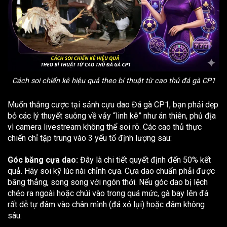
Cách soi chiến kê hiệu quả theo bí thuật từ cao thủ đá gà CP1
Muốn thắng cược tại sảnh cựu dao Đá gà CP1, bạn phải dẹp
bỏ các lý thuyết suông về vảy “linh kê” như án thiên, phủ địa
vì camera livestream không thể soi rõ. Các cao thủ thực
chiến chỉ tập trung vào 3 yếu tố định lượng sau:
Góc băng cựa dao:
Đây là chi tiết quyết định đến 50% kết
quả. Hãy soi kỹ lúc nài chỉnh cựa. Cựa dao chuẩn phải được
băng thẳng, song song với ngón thới. Nếu góc dao bị lệch
chéo ra ngoài hoặc chúi vào trong quá mức, gà bay lên đá
rất dễ tự đâm vào chân mình (đá xỏ lụi) hoặc đâm không
sâu.