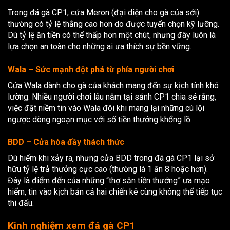
Trong đá gà CP1, cửa Meron (đại diện cho gà của sới)
thường có tỷ lệ thắng cao hơn do được tuyển chọn kỹ lưỡng.
Dù tỷ lệ ăn tiền có thể thấp hơn một chút, nhưng đây luôn là
lựa chọn an toàn cho những ai ưa thích sự bền vững.
Wala – Sức mạnh đột phá từ phía người chơi
Cửa Wala dành cho gà của khách mang đến sự kịch tính khó
lường. Nhiều người chơi lâu năm tại sảnh CP1 chia sẻ rằng,
việc đặt niềm tin vào Wala đôi khi mang lại những cú lội
ngược dòng ngoạn mục với số tiền thưởng khổng lồ.
BDD – Cửa hòa đầy thách thức
Dù hiếm khi xảy ra, nhưng cửa BDD trong đá gà CP1 lại sở
hữu tỷ lệ trả thưởng cực cao (thường là 1 ăn 8 hoặc hơn).
Đây là điểm đến của những “thợ săn tiền thưởng” ưa mạo
hiểm, tin vào kịch bản cả hai chiến kê cùng không thể tiếp tục
thi đấu.
Kinh nghiệm xem đá gà CP1