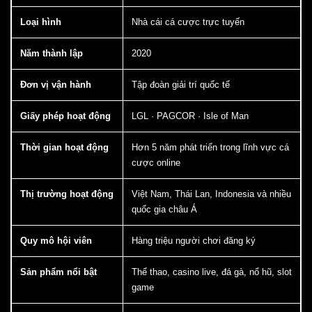
Loại hình
Nhà cái cá cược trực tuyến
Năm thành lập
2020
Đơn vị vận hành
Tập đoàn giải trí quốc tế
Giấy phép hoạt động
LGL · PAGCOR · Isle of Man
Thời gian hoạt động
Hơn 5 năm phát triển trong lĩnh vực cá
cược online
Thị trường hoạt động
Việt Nam, Thái Lan, Indonesia và nhiều
quốc gia châu Á
Quy mô hội viên
Hàng triệu người chơi đăng ký
Sản phẩm nổi bật
Thể thao, casino live, đá gà, nổ hũ, slot
game