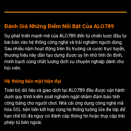
Đánh Giá Những Điểm Nổi Bật Của ALO789
Sự phát triển mạnh mẽ của ALO789 đến từ chiến lược đầu tư
bài bản vào hệ thống công nghệ và trải nghiệm người dùng.
Sau nhiều năm hoạt động trên thị trường cá cược trực tuyến,
thương hiệu này dần tạo dựng được uy tín nhờ tính ổn định,
minh bạch cùng chất lượng dịch vụ chuyên nghiệp dành cho
hội viên.
Hệ thống bảo mật hiện đại
Toàn bộ dữ liệu và giao dịch tại ALO789 đều được vận hành
dưới quy trình kiểm soát nghiêm ngặt nhằm đảm bảo tính
công bằng cho người chơi. Nhà cái ứng dụng công nghệ mã
hóa SSL tiên tiến kết hợp cùng hệ thống tường lửa đa lớp để
hạn chế tối đa nguy cơ đánh cắp thông tin hoặc truy cập trái
phép từ bên ngoài.