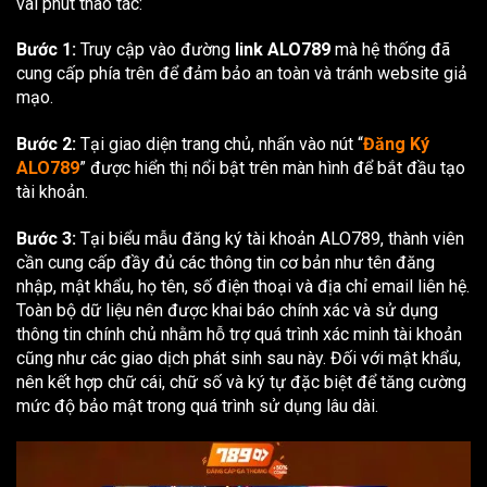
vài phút thao tác:
Bước 1:
Truy cập vào đường
link ALO789
mà hệ thống đã
cung cấp phía trên để đảm bảo an toàn và tránh website giả
mạo.
Bước 2:
Tại giao diện trang chủ, nhấn vào nút “
Đăng Ký
ALO789
” được hiển thị nổi bật trên màn hình để bắt đầu tạo
tài khoản.
Bước 3:
Tại biểu mẫu đăng ký tài khoản ALO789, thành viên
cần cung cấp đầy đủ các thông tin cơ bản như tên đăng
nhập, mật khẩu, họ tên, số điện thoại và địa chỉ email liên hệ.
Toàn bộ dữ liệu nên được khai báo chính xác và sử dụng
thông tin chính chủ nhằm hỗ trợ quá trình xác minh tài khoản
cũng như các giao dịch phát sinh sau này. Đối với mật khẩu,
nên kết hợp chữ cái, chữ số và ký tự đặc biệt để tăng cường
mức độ bảo mật trong quá trình sử dụng lâu dài.