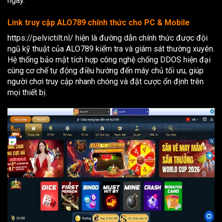
ngày.
Link truy cập ALO789 chính thức cho PC & Mobile
https://pelvictilt.nl/ hiện là đường dẫn chính thức được đội
ngũ kỹ thuật của ALO789 kiểm tra và giám sát thường xuyên.
Hệ thống bảo mật tích hợp công nghệ chống DDOS hiện đại
cùng cơ chế tự động điều hướng đến máy chủ tối ưu, giúp
người chơi truy cập nhanh chóng và đặt cược ổn định trên
mọi thiết bị.