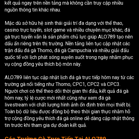
kết quả ngay trên nền tảng mà không cần truy cập nhiều
nguồn thông tin khác nhau.
Mặc dù sở hữu hệ sinh thái giải trí đa dạng với thể thao,
casino trực tuyến, slot game và nhiều chuyên mục khác, đá
gà trực tuyến vẫn là sản phẩm chủ lực giúp ALO789 tạo nên
dấu ấn riêng trên thị trường. Nền tảng liên tục cập nhật các
trận đấu đá gà Thomo, đá gà Campuchia và nhiều giải đấu
quốc tế với lịch phát sóng xuyên suốt trong ngày nhằm phục
vụ cộng đồng yêu thích bộ môn này.
ALO789 liên tục cập nhật lịch đá gà trực tiếp hôm nay từ các
trường gà nổi tiếng như Thomo, CPC1, CPC2 và CPC3.
Người chơi có thể theo dõi thời gian thi đấu, kết quả đá gà
hôm nay, tỷ lệ cược mới nhất cũng như xem đá gà
livestream với chất lượng hình ảnh ổn định trên mọi thiết bị.
Toàn bộ dữ liệu được đồng bộ theo thời gian thực nhằm hỗ
trợ cộng đồng yêu thích đá gà online dễ dàng cập nhật thông
tin trước khi tham gia dự đoán kết quả.
Các Trường Gà Trực Tiếp Tại ALO789