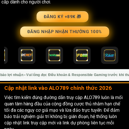
cấp dành cho người chơi.
ĐĂNG KÝ +89K 🎁
ĐĂNG NHẬP NHẬN THƯỞNG 100%
 lợi nhuận • Vui lòng đọc Điều khoản & Responsible Gaming trước khi tham 
Cập nhật link vào ALO789 chính thức 2026
Việc tìm kiếm đúng đường dẫn truy cập ALO789 luôn là mối
quan tâm hàng đầu của cộng đồng cược thủ nhằm hạn chế
tối đa các nguy cơ giả mạo và lừa đảo trực tuyến. Để đảm
bảo trải nghiệm giải trí không bị gián đoạn, hệ thống luôn
cập nhật link truy cập mới và link dự phòng liên tục mỗi