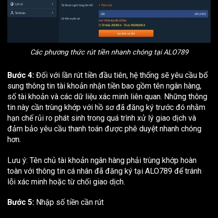
Các phương thức rút tiền nhanh chóng tại ALO789
Bước 4:
Đối với lần rút tiền đầu tiên, hệ thống sẽ yêu cầu bổ
sung thông tin tài khoản nhận tiền bao gồm tên ngân hàng,
số tài khoản và các dữ liệu xác minh liên quan. Những thông
tin này cần trùng khớp với hồ sơ đã đăng ký trước đó nhằm
hạn chế rủi ro phát sinh trong quá trình xử lý giao dịch và
đảm bảo yêu cầu thanh toán được phê duyệt nhanh chóng
hơn.
Lưu ý: Tên chủ tài khoản ngân hàng phải trùng khớp hoàn
toàn với thông tin cá nhân đã đăng ký tại ALO789 để tránh
lỗi xác minh hoặc từ chối giao dịch.
Bước 5:
Nhập số tiền cần rút