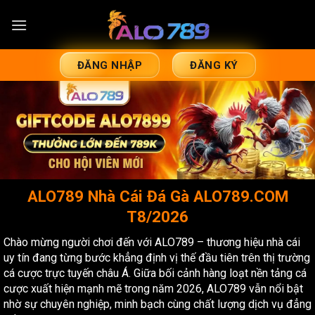
Bỏ
qua
nội
dung
ĐĂNG NHẬP
ĐĂNG KÝ
ALO789 Nhà Cái Đá Gà ALO789.COM
T8/2026
Chào mừng người chơi đến với ALO789 – thương hiệu nhà cái
uy tín đang từng bước khẳng định vị thế đầu tiên trên thị trường
cá cược trực tuyến châu Á. Giữa bối cảnh hàng loạt nền tảng cá
cược xuất hiện mạnh mẽ trong năm 2026, ALO789 vẫn nổi bật
nhờ sự chuyên nghiệp, minh bạch cùng chất lượng dịch vụ đẳng